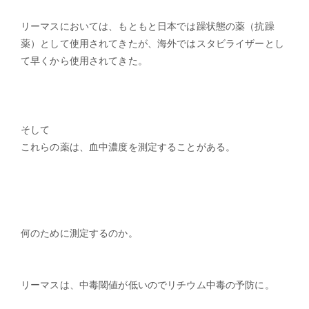
リーマスにおいては、もともと日本では躁状態の薬（抗躁
薬）として使用されてきたが、海外ではスタビライザーとし
て早くから使用されてきた。
そして
これらの薬は、血中濃度を測定することがある。
何のために測定するのか。
リーマスは、中毒閾値が低いのでリチウム中毒の予防に。