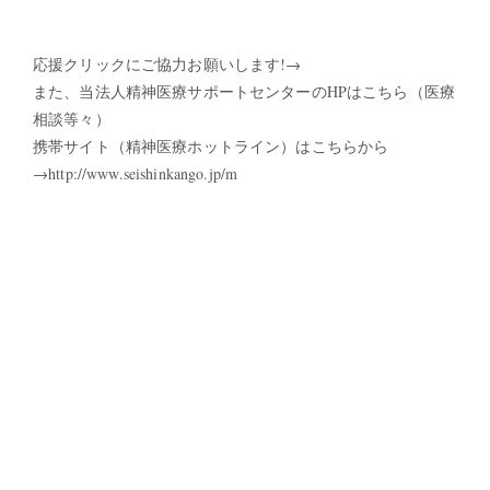
応援クリックにご協力お願いします!→
また、当法人精神医療サポートセンターのHPはこちら（医療
相談等々）
携帯サイト（精神医療ホットライン）はこちらから
→http://www.seishinkango.jp/m