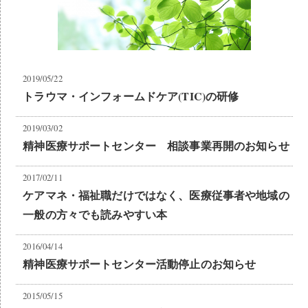
2019/05/22
トラウマ・インフォームドケア(TIC)の研修
2019/03/02
精神医療サポートセンター 相談事業再開のお知らせ
2017/02/11
ケアマネ・福祉職だけではなく、医療従事者や地域の
一般の方々でも読みやすい本
2016/04/14
精神医療サポートセンター活動停止のお知らせ
2015/05/15