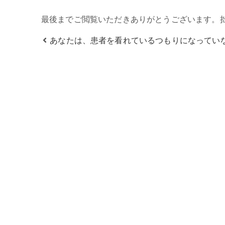
最後までご閲覧いただきありがとうございます。
あなたは、患者を看れているつもりになってい