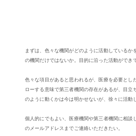
まずは、色々な機関がどのように活動しているか
の機関だけではないか。目的に沿った活動ができ
色々な項目があると思われるが、医療を必要とし
ローする意味で第三者機関の存在があるが、目立
のように動くかは今は明かせないが、徐々に活動
個人的にでもよい、医療機関や第三者機関に相談
のメールアドレスまでご連絡いただきたい。