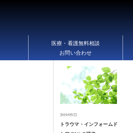
え
医療・看護無料相談
お問い合わせ
2019/05/22
トラウマ・インフォームド