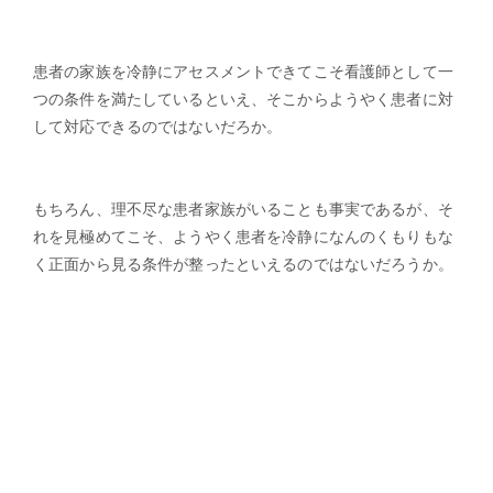
患者の家族を冷静にアセスメントできてこそ看護師として一
つの条件を満たしているといえ、そこからようやく患者に対
して対応できるのではないだろか。
もちろん、理不尽な患者家族がいることも事実であるが、そ
れを見極めてこそ、ようやく患者を冷静になんのくもりもな
く正面から見る条件が整ったといえるのではないだろうか。