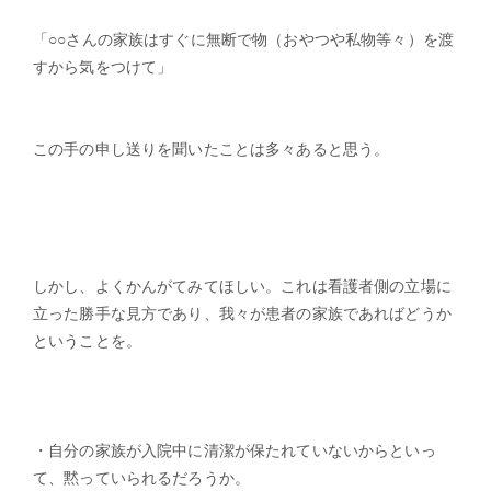
「○○さんの家族はすぐに無断で物（おやつや私物等々）を渡
すから気をつけて」
この手の申し送りを聞いたことは多々あると思う。
しかし、よくかんがてみてほしい。これは看護者側の立場に
立った勝手な見方であり、我々が患者の家族であればどうか
ということを。
・自分の家族が入院中に清潔が保たれていないからといっ
て、黙っていられるだろうか。