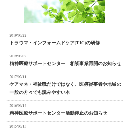
2019/05/22
トラウマ・インフォームドケア(TIC)の研修
2019/03/02
精神医療サポートセンター 相談事業再開のお知らせ
2017/02/11
ケアマネ・福祉職だけではなく、医療従事者や地域の
一般の方々でも読みやすい本
2016/04/14
精神医療サポートセンター活動停止のお知らせ
2015/05/15