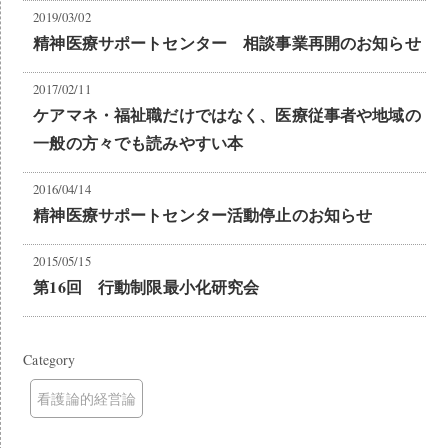
2019/03/02
精神医療サポートセンター 相談事業再開のお知らせ
2017/02/11
ケアマネ・福祉職だけではなく、医療従事者や地域の
一般の方々でも読みやすい本
2016/04/14
精神医療サポートセンター活動停止のお知らせ
2015/05/15
第16回 行動制限最小化研究会
Category
看護論的経営論