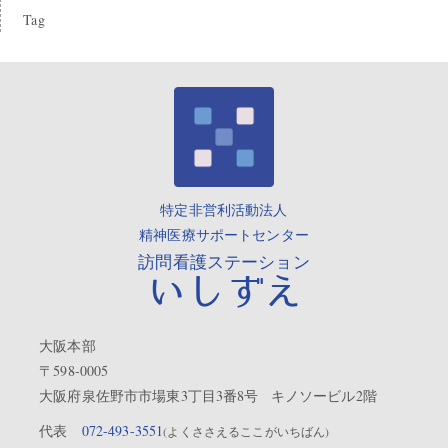
Tag
特定非営利活動法人
精神医療サポートセンター
訪問看護ステーション
いしずえ
大阪本部
〒598-0005
大阪府泉佐野市市場東3丁目3番8号 キノソービル2階
代表
072-493-3551
(よくささえるここがいちばん)