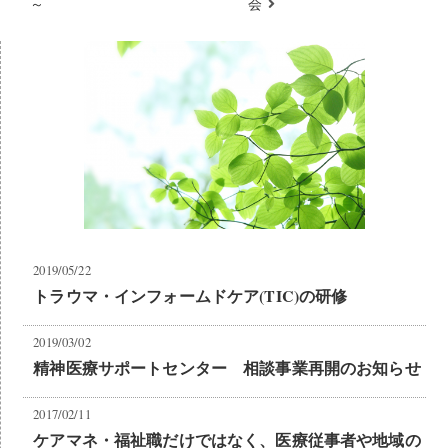
～
会
2019/05/22
トラウマ・インフォームドケア(TIC)の研修
2019/03/02
精神医療サポートセンター 相談事業再開のお知らせ
2017/02/11
ケアマネ・福祉職だけではなく、医療従事者や地域の