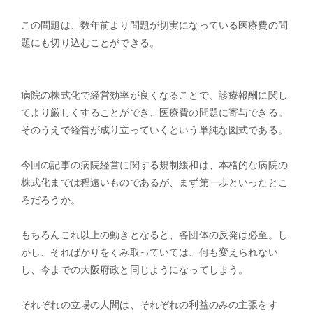
この問題は、数年前より問題が切実になっている医療費の問
題にも切り込むことができる。
病院の株式化で経営効率が良くなることで、診療報酬に関し
てより厳しくすることができ、医療費の問題に寄与できる。
そのうえで経営が成り立っていくという単純な図式である。
今回の記事の病院経営に関する規制緩和は、本格的な病院の
株式化までは程遠いものであるが、まず第一歩といったとこ
ろだろうか。
もちろんこれ以上の動きとなると、各団体の反発は必至。し
かし、そればかりをくみ取っていては、何も変えられない
し、今までの大阪府政と同じようになってしまう。
それぞれの立場の人間は、それぞれの利益のみの主張をす