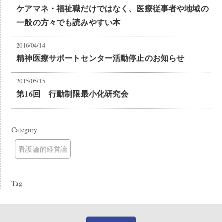
ケアマネ・福祉職だけではなく、医療従事者や地域の
一般の方々でも読みやすい本
2016/04/14
精神医療サポートセンター活動停止のお知らせ
2015/05/15
第16回 行動制限最小化研究会
Category
看護論的経営論
Tag