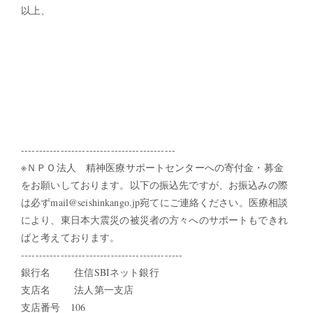
以上、
-------------------------------------------
※ＮＰＯ法人 精神医療サポートセンターへの寄付金・募金
をお願いしております。以下の振込先ですが、お振込みの際
は必ずmail@seishinkango.jp宛てにご連絡ください。医療相談
により、東日本大震災の被災者の方々へのサポートもできれ
ばと考えております。
---------------------------------------------
銀行名 住信SBIネット銀行
支店名 法人第一支店
支店番号 106