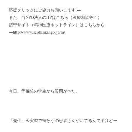
応援クリックにご協力お願いします!→
また、当NPO法人のHPはこちら（医療相談等々）
携帯サイト（精神医療ホットライン）はこちらから
→http://www.seishinkango.jp/m/
今日、予備校の学生から質問がきた。
「先生、今実習で褥そうの患者さんがいてるんですけどー