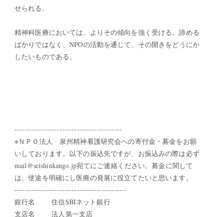
せられる。
精神科医療においては、よりその傾向を強く受ける。諦める
ばかりではなく、NPOの活動を通じて、その開きをどうにか
したいものである。
-------------------------------------------
※ＮＰＯ法人 泉州精神看護研究会への寄付金・募金をお願
いしております。以下の振込先ですが、お振込みの際は必ず
mail@seishinkango.jp宛てにご連絡ください。募金に関して
は、使途を明確にし医療の発展に役立てたいと思います。
---------------------------------------------
銀行名 住信SBIネット銀行
支店名 法人第一支店