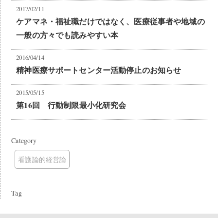
2017/02/11
ケアマネ・福祉職だけではなく、医療従事者や地域の
一般の方々でも読みやすい本
2016/04/14
精神医療サポートセンター活動停止のお知らせ
2015/05/15
第16回 行動制限最小化研究会
Category
看護論的経営論
Tag