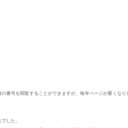
者の番号を閲覧することができますが、毎年ページが重くなり
生でした。