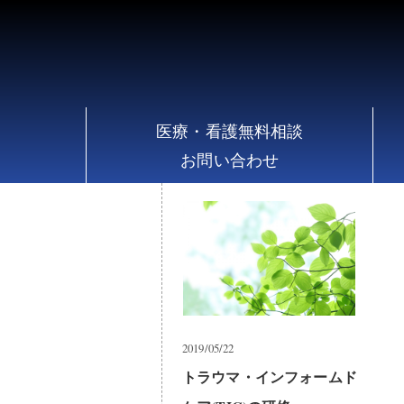
え
医療・看護無料相談
お問い合わせ
2019/05/22
トラウマ・インフォームド