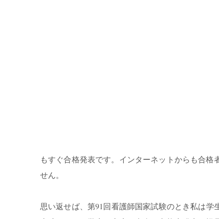
もすぐ合格発表です。インターネットからも合格
せん。
思い返せば、第91回看護師国家試験のとき私は学