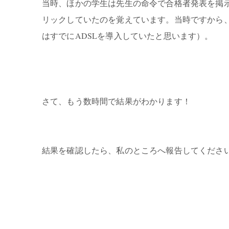
当時、ほかの学生は先生の命令で合格者発表を掲
リックしていたのを覚えています。当時ですから、
はすでにADSLを導入していたと思います）。
さて、もう数時間で結果がわかります！
結果を確認したら、私のところへ報告してくださ