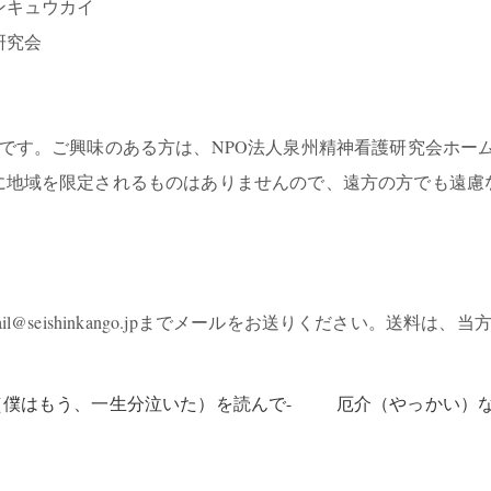
ンキュウカイ
研究会
です。ご興味のある方は、NPO法人泉州精神看護研究会ホー
に地域を限定されるものはありませんので、遠方の方でも遠慮
seishinkango.jpまでメールをお送りください。送料は、
（僕はもう、一生分泣いた）を読んで-
厄介（やっかい）