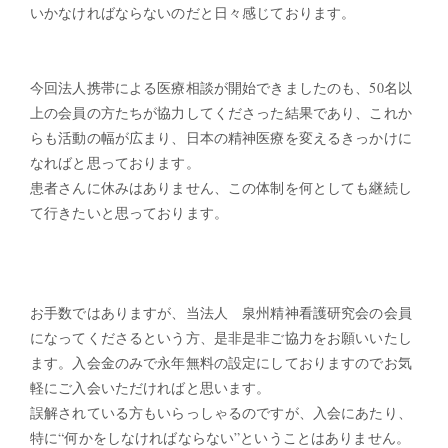
いかなければならないのだと日々感じております。
今回法人携帯による医療相談が開始できましたのも、50名以
上の会員の方たちが協力してくださった結果であり、これか
らも活動の幅が広まり、日本の精神医療を変えるきっかけに
なればと思っております。
患者さんに休みはありません、この体制を何としても継続し
て行きたいと思っております。
お手数ではありますが、当法人 泉州精神看護研究会の会員
になってくださるという方、是非是非ご協力をお願いいたし
ます。入会金のみで永年無料の設定にしておりますのでお気
軽にご入会いただければと思います。
誤解されている方もいらっしゃるのですが、入会にあたり、
特に“何かをしなければならない”ということはありません。