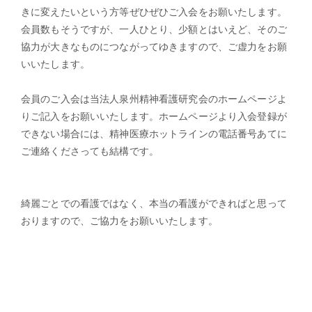
きに変えたいという方等ぜひぜひご入会をお願いたします。
会員数もそうですが、一人ひとり、少額とはいえど、そのご
協力が大きなものにつながってゆきますので、ご虚力をお願
いいたします。
会員のご入会は当法人泉州精神看護研究会のホームページよ
りご記入をお願いいたします。ホームページより入会登録が
できない場合には、精神医療ホットラインの電話番号あてに
ご連絡くださっても結構です。
綺麗ごとでの看護ではなく、本当の看護ができればと思って
おりますので、ご協力をお願いいたします。