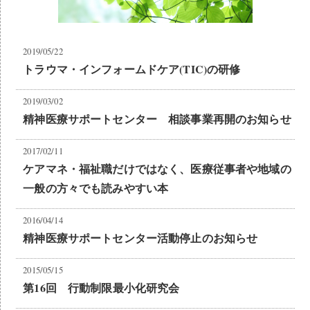
2019/05/22
トラウマ・インフォームドケア(TIC)の研修
2019/03/02
精神医療サポートセンター 相談事業再開のお知らせ
2017/02/11
ケアマネ・福祉職だけではなく、医療従事者や地域の
一般の方々でも読みやすい本
2016/04/14
精神医療サポートセンター活動停止のお知らせ
2015/05/15
第16回 行動制限最小化研究会