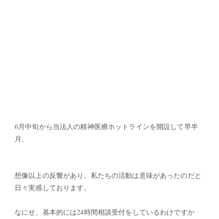
6月中旬から当法人の精神医療ホットラインを開設して早半
月、
想像以上の反響があり、私たちの活動は意味があったのだと
日々実感しております。
なにせ、基本的には24時間相談受付をしているわけですか