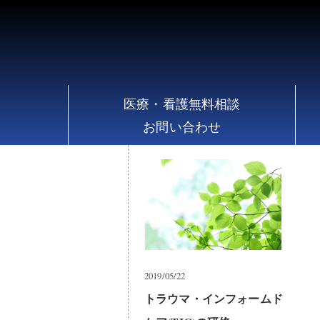
え
医療・看護無料相談
お問い合わせ
2019/05/22
トラウマ・インフォームド