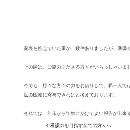
発表を控えていた事が、数件ありましたが、準備
その際は、ご協力くださる方々がいらっしゃいま
今でも、様々な方々の力をお借りして、私一人で
世の医療に寄与できればと考えております。
それでは、年末から年始にかけてよい報告が出来
看護師を目指す全ての方々へ