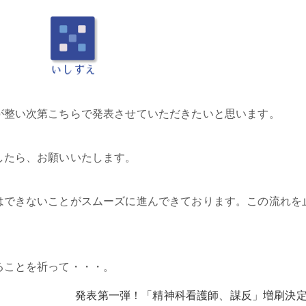
が整い次第こちらで発表させていただきたいと思います。
したら、お願いいたします。
はできないことがスムーズに進んできております。この流れを
ることを祈って・・・。
発表第一弾！「精神科看護師、謀反」増刷決